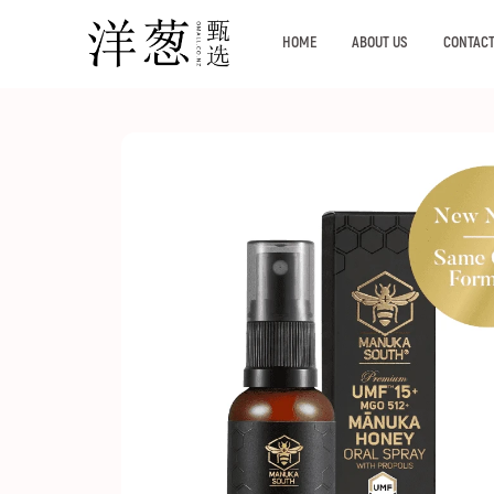
HOME
ABOUT US
CONTACT