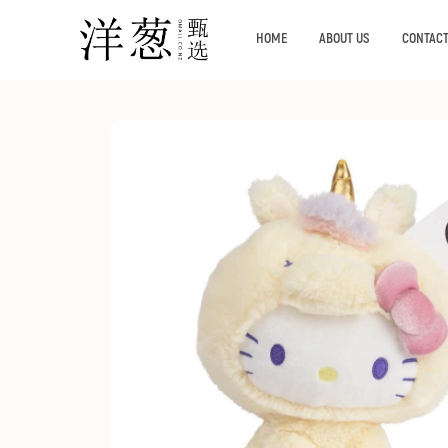
HOME
ABOUT US
CONTACT