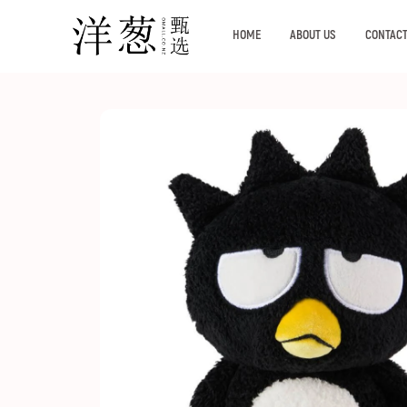
HOME
ABOUT US
CONTACT