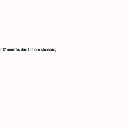
 12 months due to fibre shedding