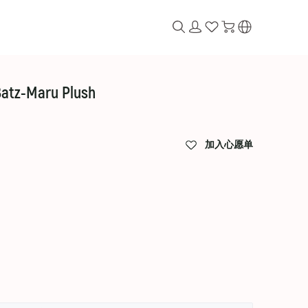
 Batz-Maru Plush
加入心愿单