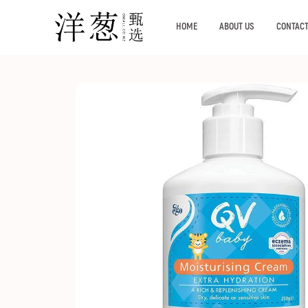
HOME
ABOUT US
CONTACT