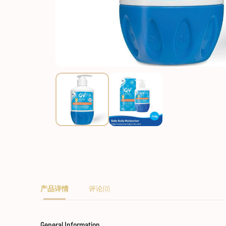
产品详情
评论(0)
General Information