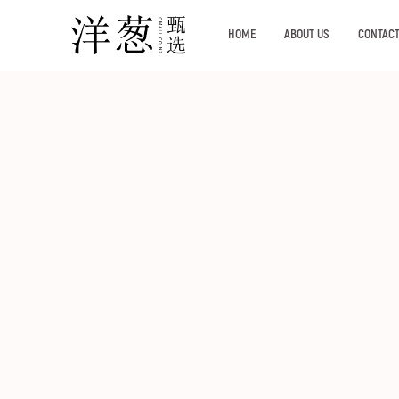
HOME
ABOUT US
CONTACT