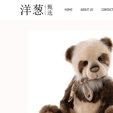
HOME
ABOUT US
CONTACT