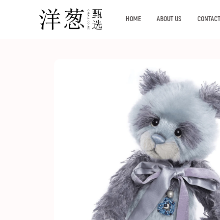
HOME
ABOUT US
CONTACT