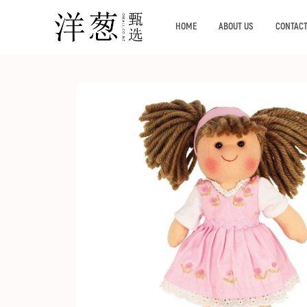
HOME
ABOUT US
CONTACT