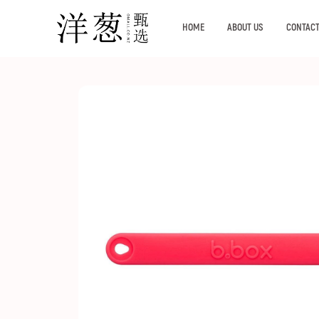
HOME
ABOUT US
CONTACT